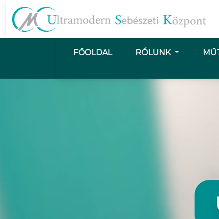
FŐOLDAL
RÓLUNK
MŰ