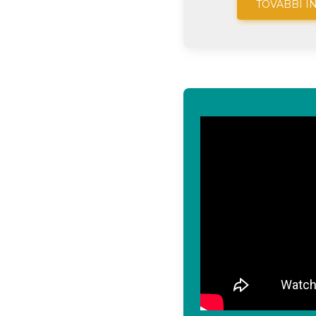
TOVÁBBI I