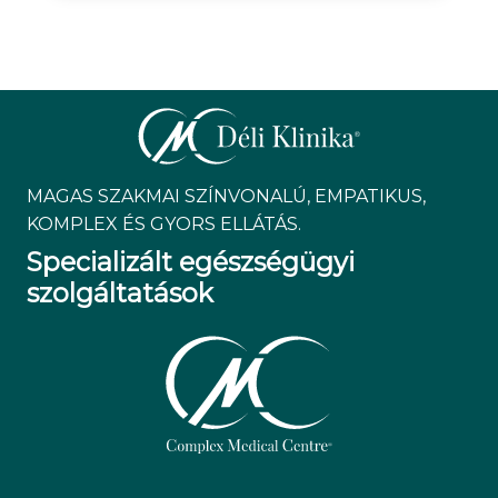
MAGAS SZAKMAI SZÍNVONALÚ, EMPATIKUS,
KOMPLEX ÉS GYORS ELLÁTÁS.
Specializált egészségügyi
szolgáltatások