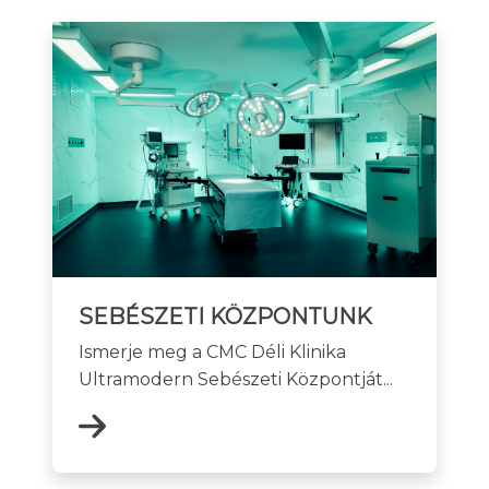
SEBÉSZETI KÖZPONTUNK
Ismerje meg a CMC Déli Klinika
Ultramodern Sebészeti Központját...