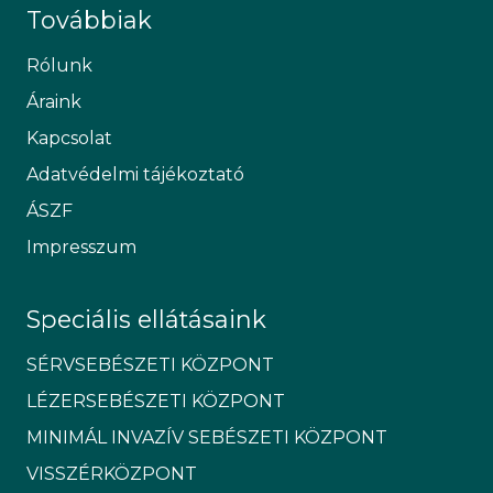
Továbbiak
Rólunk
Áraink
Kapcsolat
Adatvédelmi tájékoztató
ÁSZF
Impresszum
Speciális ellátásaink
SÉRVSEBÉSZETI KÖZPONT
LÉZERSEBÉSZETI KÖZPONT
MINIMÁL INVAZÍV SEBÉSZETI KÖZPONT
VISSZÉRKÖZPONT