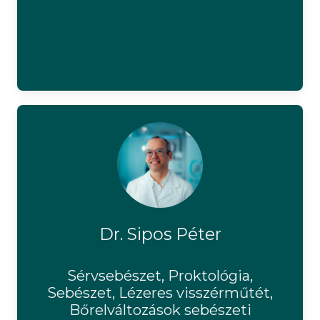
Dr. Sipos Péter
Sérvsebészet, Proktológia,
Sebészet, Lézeres visszérműtét,
Bőrelváltozások sebészeti