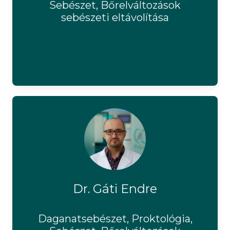
Sebészet, Bőrelváltozások
sebészeti eltávolítása
Dr. Gáti Endre
Daganatsebészet, Proktológia,