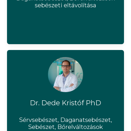
sebészeti eltávolítása
Dr. Dede Kristóf PhD
Sérvsebészet, Daganatsebészet,
Sebészet, Bőrelváltozások