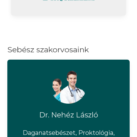
Sebész szakorvosaink
Dr. Nehéz László
Daganatsebészet, Proktológia,