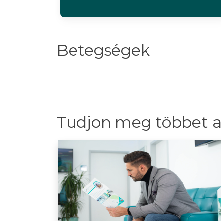
Betegségek
Tudjon meg többet a 