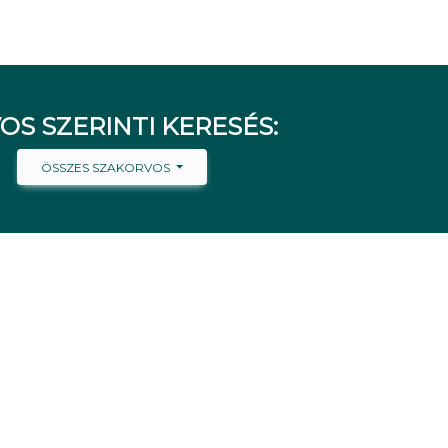
OS SZERINTI KERESÉS:
ÖSSZES SZAKORVOS