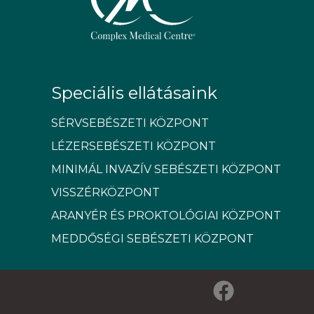
Speciális ellátásaink
SÉRVSEBÉSZETI KÖZPONT
LÉZERSEBÉSZETI KÖZPONT
MINIMÁL INVAZÍV SEBÉSZETI KÖZPONT
VISSZÉRKÖZPONT
ARANYÉR ÉS PROKTOLÓGIAI KÖZPONT
MEDDŐSÉGI SEBÉSZETI KÖZPONT