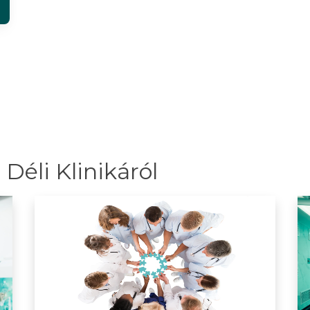
Déli Klinikáról