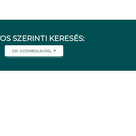
OS SZERINTI KERESÉS:
DR. GYOMBOLAI PÁL