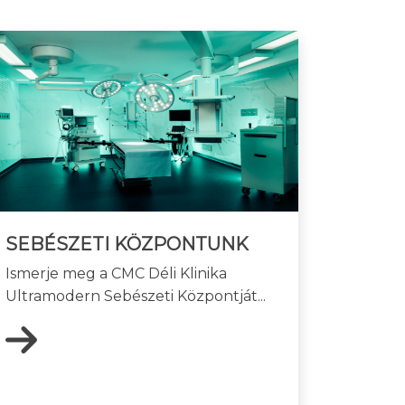
SEBÉSZETI KÖZPONTUNK
Ismerje meg a CMC Déli Klinika
Ultramodern Sebészeti Központját...