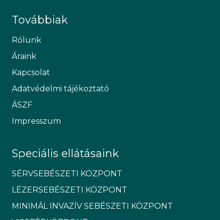
Továbbiak
Rólunk
Áraink
Kapcsolat
Adatvédelmi tájékoztató
ÁSZF
Impresszum
Speciális ellátásaink
SÉRVSEBÉSZETI KÖZPONT
LÉZERSEBÉSZETI KÖZPONT
MINIMÁL INVAZÍV SEBÉSZETI KÖZPONT