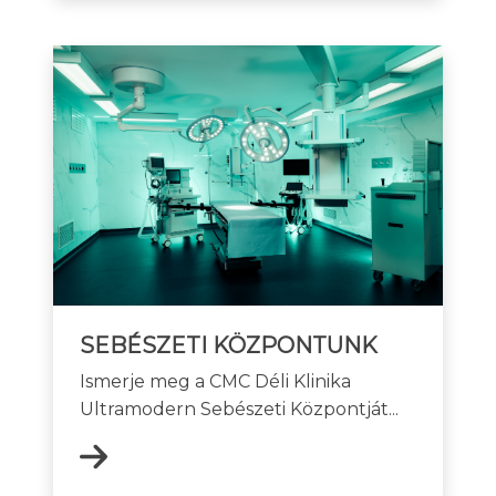
SEBÉSZETI KÖZPONTUNK
Ismerje meg a CMC Déli Klinika
Ultramodern Sebészeti Központját...