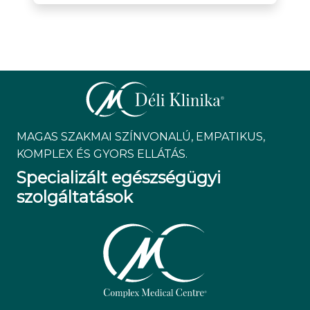
MAGAS SZAKMAI SZÍNVONALÚ, EMPATIKUS,
KOMPLEX ÉS GYORS ELLÁTÁS.
Specializált egészségügyi
szolgáltatások