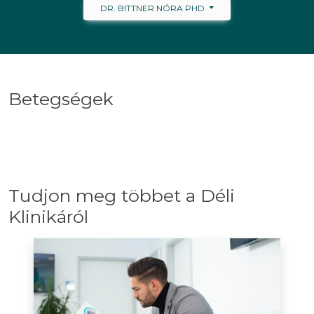
DR. BITTNER NÓRA PHD
Betegségek
Tudjon meg többet a Déli
Klinikáról