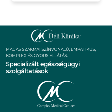
MAGAS SZAKMAI SZÍNVONALÚ, EMPATIKUS,
KOMPLEX ÉS GYORS ELLÁTÁS.
Specializált egészségügyi
szolgáltatások