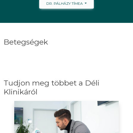
DR. PÁLHÁZY TÍMEA
Betegségek
Tudjon meg többet a Déli
Klinikáról