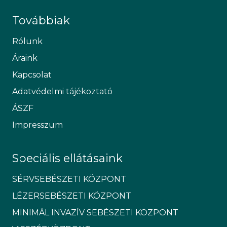
Továbbiak
Rólunk
Áraink
Kapcsolat
Adatvédelmi tájékoztató
ÁSZF
Impresszum
Speciális ellátásaink
SÉRVSEBÉSZETI KÖZPONT
LÉZERSEBÉSZETI KÖZPONT
MINIMÁL INVAZÍV SEBÉSZETI KÖZPONT