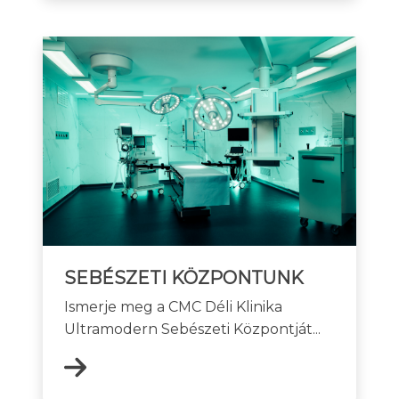
SEBÉSZETI KÖZPONTUNK
Ismerje meg a CMC Déli Klinika
Ultramodern Sebészeti Központját...