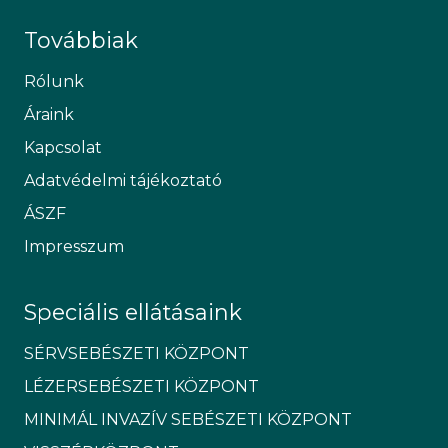
Továbbiak
Rólunk
Áraink
Kapcsolat
Adatvédelmi tájékoztató
ÁSZF
Impresszum
Speciális ellátásaink
SÉRVSEBÉSZETI KÖZPONT
LÉZERSEBÉSZETI KÖZPONT
MINIMÁL INVAZÍV SEBÉSZETI KÖZPONT