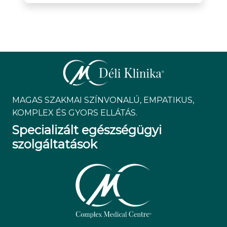
MAGAS SZAKMAI SZÍNVONALÚ, EMPATIKUS,
KOMPLEX ÉS GYORS ELLÁTÁS.
Specializált egészségügyi
szolgáltatások