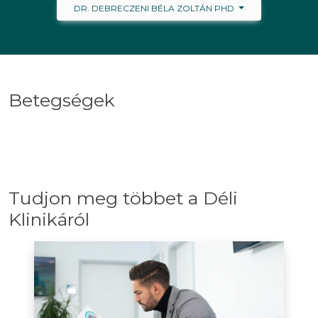
DR. DEBRECZENI BÉLA ZOLTÁN PHD
Betegségek
Tudjon meg többet a Déli
Klinikáról