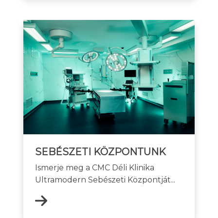
SEBÉSZETI KÖZPONTUNK
Ismerje meg a CMC Déli Klinika
Ultramodern Sebészeti Központját...