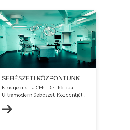
SEBÉSZETI KÖZPONTUNK
Ismerje meg a CMC Déli Klinika
Ultramodern Sebészeti Központját...