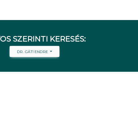
OS SZERINTI KERESÉS:
DR. GÁTI ENDRE